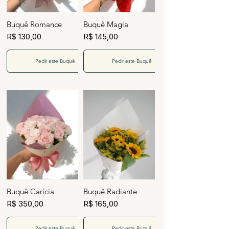
Buquê Romance
Buquê Magia
R$ 130,00
R$ 145,00
Pedir este Buquê
Pedir este Buquê
Buquê Carícia
Buquê Radiante
R$ 350,00
R$ 165,00
Pedir este Buquê
Pedir este Buquê