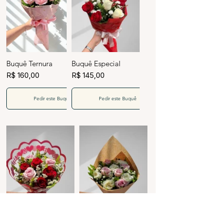
Buquê Ternura
Buquê Especial
R$ 160,00
R$ 145,00
Pedir este Buquê
Pedir este Buquê