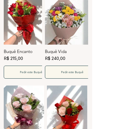
Buquê Encanto
Buquê Vida
R$ 215,00
R$ 240,00
Pedir este Buquê
Pedir este Buquê