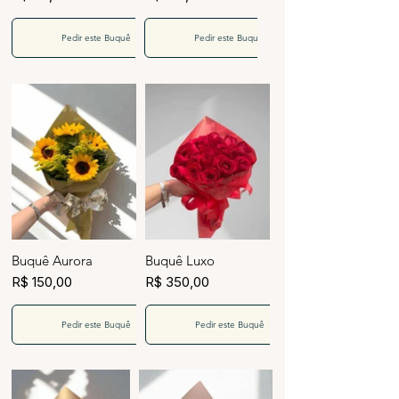
Pedir este Buquê
Pedir este Buquê
Buquê Aurora
Buquê Luxo
R$ 150,00
R$ 350,00
Pedir este Buquê
Pedir este Buquê