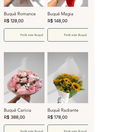
Buquê Romance
Buquê Magia
R$ 128,00
R$ 148,00
Pedir este Buquê
Pedir este Buquê
Buquê Carícia
Buquê Radiante
R$ 388,00
R$ 178,00
Pedir este Buquê
Pedir este Buquê