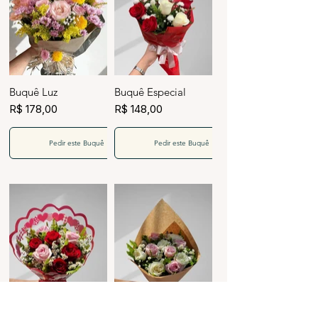
Buquê Luz
Buquê Especial
R$ 178,00
R$ 148,00
Pedir este Buquê
Pedir este Buquê