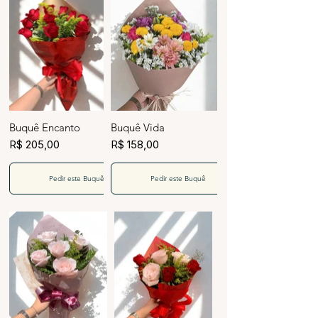
Buquê Encanto
Buquê Vida
R$ 205,00
R$ 158,00
Pedir este Buquê
Pedir este Buquê