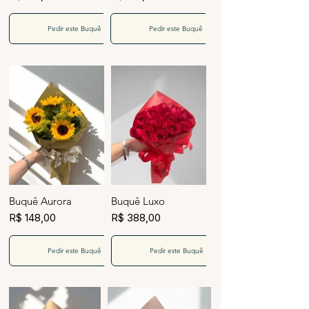
Pedir este Buquê
Pedir este Buquê
Buquê Aurora
Buquê Luxo
R$ 148,00
R$ 388,00
Pedir este Buquê
Pedir este Buquê