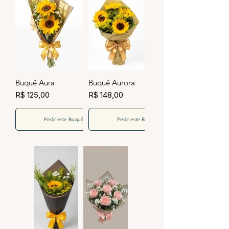
Buquê Aura
Buquê Aurora
R$ 125,00
R$ 148,00
Pedir este Buquê
Pedir este Buquê