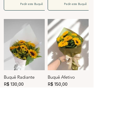
Pedir este Buquê
Pedir este Buquê
Buquê Radiante
Buquê Afetivo
R$ 130,00
R$ 150,00
Pedir este Buquê
Pedir este Buquê
Voltar