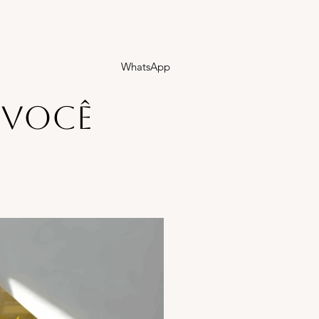
WhatsApp
 você