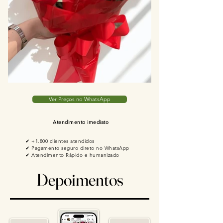
Ver Preços no WhatsApp
Atendimento imediato
✔ +1.800 clientes atendidos
✔ Pagamento seguro direto no WhatsApp
✔ Atendimento Rápido e humanizado
Depoimentos