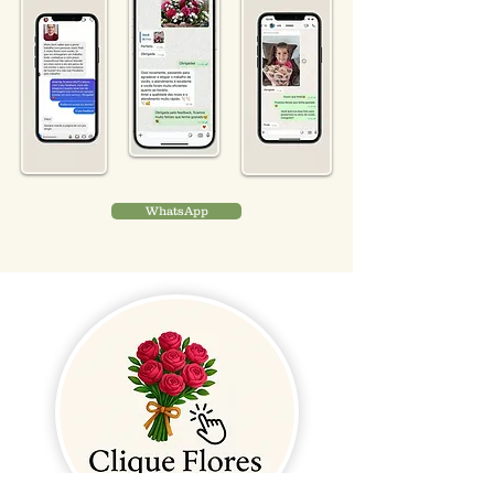
WhatsApp