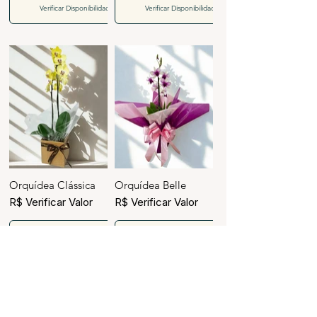
Verificar Disponibilidade
Verificar Disponibilidade
Orquídea Clássica
Orquídea Belle
R$ Verificar Valor
R$ Verificar Valor
Verificar Disponibilidade
Verificar Disponibilidade
Voltar