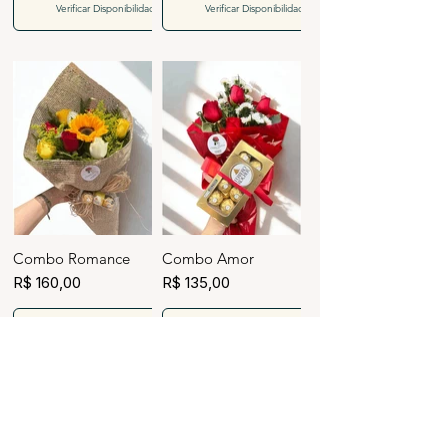
Verificar Disponibilidade
Verificar Disponibilidade
Combo Romance
Combo Amor
R$ 160,00
R$ 135,00
Verificar Disponibilidade
Verificar Disponibilidade
Voltar