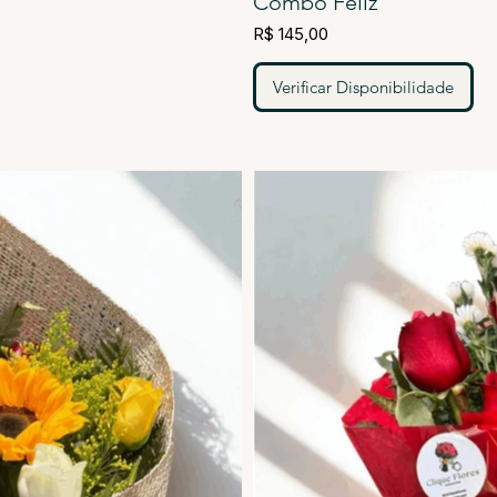
Combo Feliz
R$ 145,00
Verificar Disponibilidade