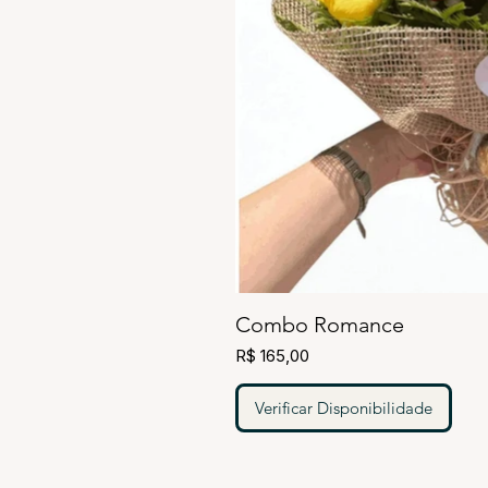
Combo Romance
R$ 165,00
Verificar Disponibilidade