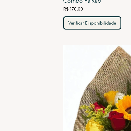
Combo Paixão
R$ 170,00
Verificar Disponibilidade