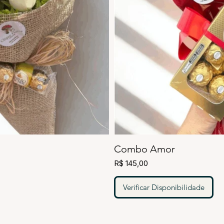
Combo Amor
R$ 145,00
Verificar Disponibilidade